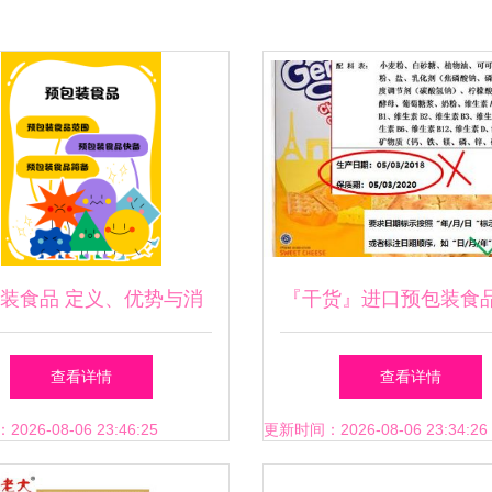
装食品 定义、优势与消
『干货』进口预包装食
费指南
那些事儿
查看详情
查看详情
26-08-06 23:46:25
更新时间：2026-08-06 23:34:26