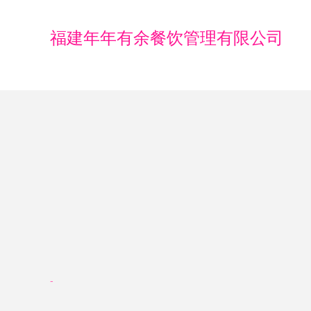
福建年年有余餐饮管理有限公司
-