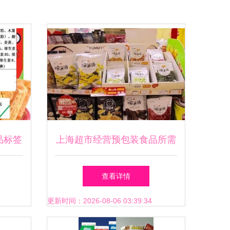
品标签
上海超市经营预包装食品所需
手续与办理流程指南
查看详情
更新时间：2026-08-06 03:39:34