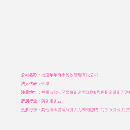
公司名称：
福建年年有余餐饮管理有限公司
法人代表：
余华
注册地址：
福州市台江区鳌峰街道鳌江路8号福州金融街万达广
所属行业：
商务服务业
更多行业：
其他组织管理服务,组织管理服务,商务服务业,租