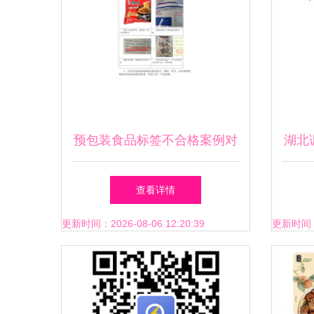
预包装食品标签不合格案例对
湖北
照7718强制性标识内容深度解
查看详情
析
更新时间：2026-08-06 12:20:39
更新时间：20