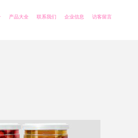
介
产品大全
联系我们
企业信息
访客留言