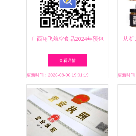
广西翔飞航空食品2024年预包
从浙
装食品采购项目询价公告解析
他将
查看详情
更新时间：2026-08-06 19:01:19
更新时间：20