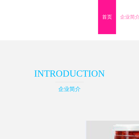
首页
企业简
INTRODUCTION
企业简介