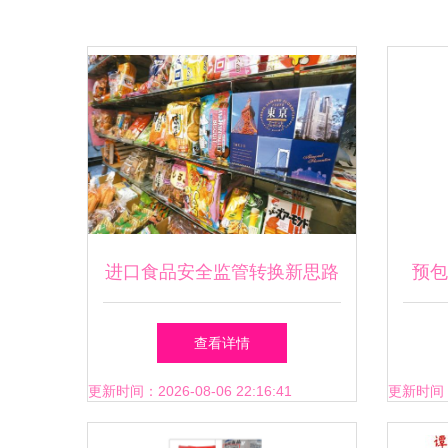
进口食品安全监管转换新思路
预包
聚焦预包装食品
查看详情
更新时间：2026-08-06 22:16:41
更新时间：20