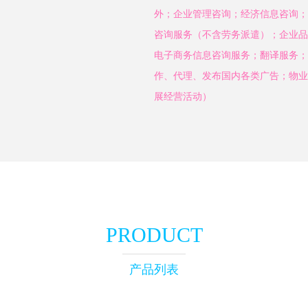
外；企业管理咨询；经济信息咨询；
咨询服务（不含劳务派遣）；企业品
电子商务信息咨询服务；翻译服务；
作、代理、发布国内各类广告；物业
展经营活动）
PRODUCT
产品列表