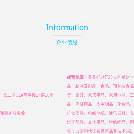
Information
企业信息
经营范围：
受委托对已设立的餐饮企
品、粮油及制品、食品、预包装食品
场二期C1#写字楼14层16室
货、家具、家居用品、家用电器、工
品、保健用品、皮革制品、化妆品、
赁和商务服务业
机软硬件、电线电缆、通讯器材、安
汽车配件、文体用品、针纺织品、用
售；自营和代理各类商品和技术的进